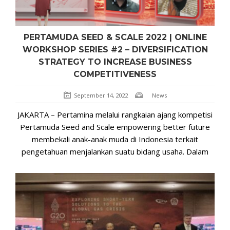
PERTAMUDA SEED & SCALE 2022 | ONLINE
WORKSHOP SERIES #2 – DIVERSIFICATION
STRATEGY TO INCREASE BUSINESS
COMPETITIVENESS
September 14, 2022
News
JAKARTA – Pertamina melalui rangkaian ajang kompetisi
Pertamuda Seed and Scale empowering better future
membekali anak-anak muda di Indonesia terkait
pengetahuan menjalankan suatu bidang usaha. Dalam