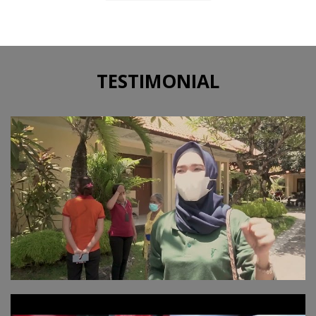
TESTIMONIAL