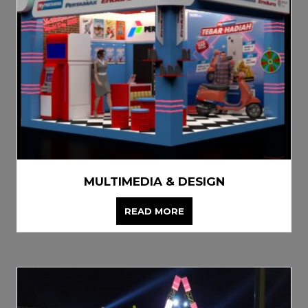
MULTIMEDIA & DESIGN
READ MORE