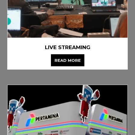
LIVE STREAMING
READ MORE