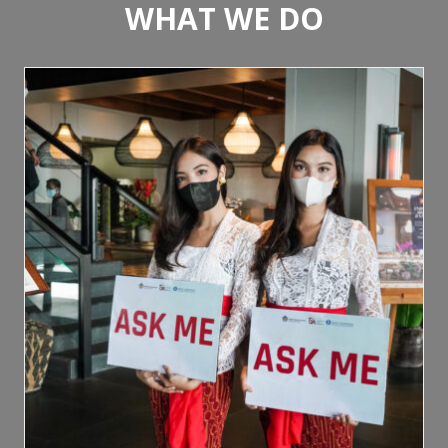
WHAT WE DO