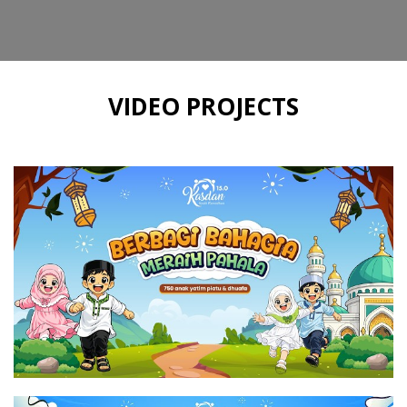
VIDEO PROJECTS