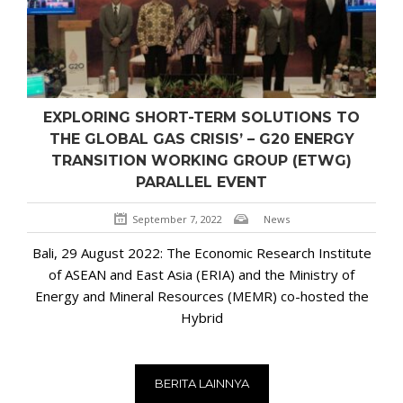
EXPLORING SHORT-TERM SOLUTIONS TO
THE GLOBAL GAS CRISIS’ – G20 ENERGY
TRANSITION WORKING GROUP (ETWG)
PARALLEL EVENT
September 7, 2022
News
Bali, 29 August 2022: The Economic Research Institute
of ASEAN and East Asia (ERIA) and the Ministry of
Energy and Mineral Resources (MEMR) co-hosted the
Hybrid
BERITA LAINNYA