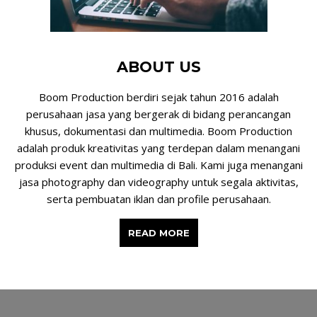
ABOUT US
Boom Production berdiri sejak tahun 2016 adalah
perusahaan jasa yang bergerak di bidang perancangan
khusus, dokumentasi dan multimedia. Boom Production
adalah produk kreativitas yang terdepan dalam menangani
produksi event dan multimedia di Bali. Kami juga menangani
jasa photography dan videography untuk segala aktivitas,
serta pembuatan iklan dan profile perusahaan.
READ MORE