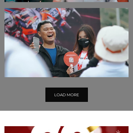
LOAD MORE