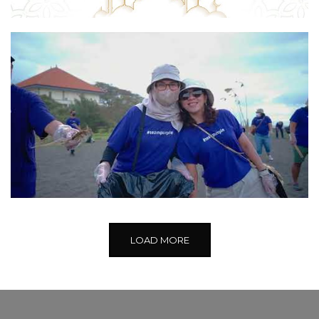
LOAD MORE