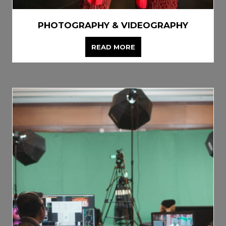
PHOTOGRAPHY & VIDEOGRAPHY
READ MORE