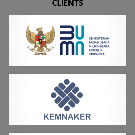
CLIENTS