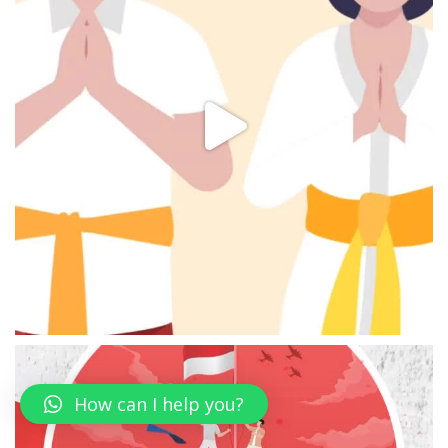
How can I help you?