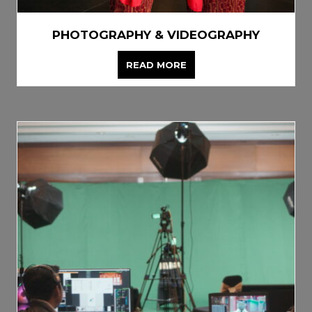
PHOTOGRAPHY & VIDEOGRAPHY
READ MORE