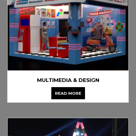
MULTIMEDIA & DESIGN
READ MORE