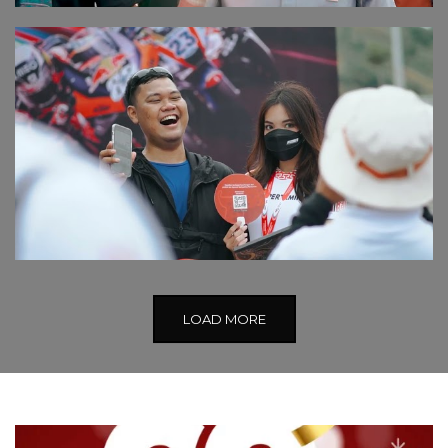
LOAD MORE