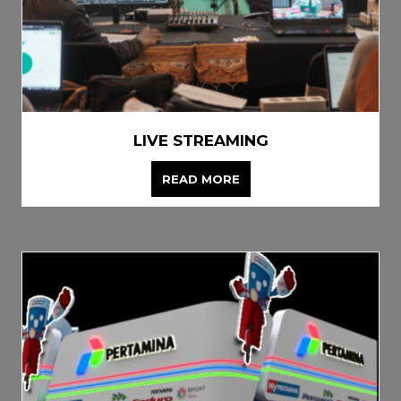
LIVE STREAMING
READ MORE