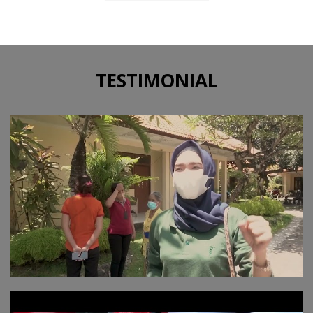
TESTIMONIAL