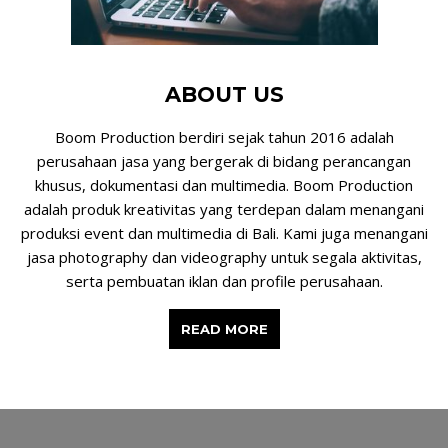
ABOUT US
Boom Production berdiri sejak tahun 2016 adalah
perusahaan jasa yang bergerak di bidang perancangan
khusus, dokumentasi dan multimedia. Boom Production
adalah produk kreativitas yang terdepan dalam menangani
produksi event dan multimedia di Bali. Kami juga menangani
jasa photography dan videography untuk segala aktivitas,
serta pembuatan iklan dan profile perusahaan.
READ MORE