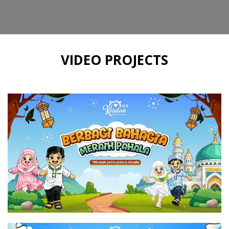
VIDEO PROJECTS