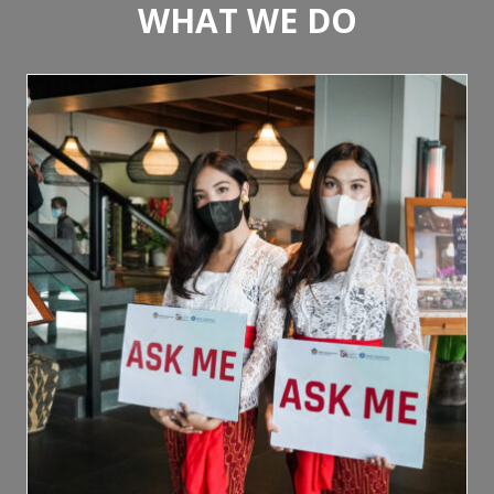
WHAT WE DO