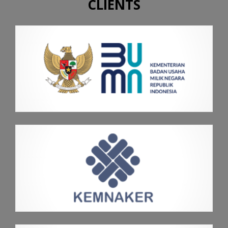
CLIENTS