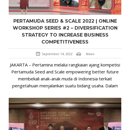
PERTAMUDA SEED & SCALE 2022 | ONLINE
WORKSHOP SERIES #2 – DIVERSIFICATION
STRATEGY TO INCREASE BUSINESS
COMPETITIVENESS
September 14, 2022
News
JAKARTA – Pertamina melalui rangkaian ajang kompetisi
Pertamuda Seed and Scale empowering better future
membekali anak-anak muda di Indonesia terkait
pengetahuan menjalankan suatu bidang usaha. Dalam