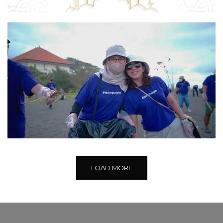
LOAD MORE