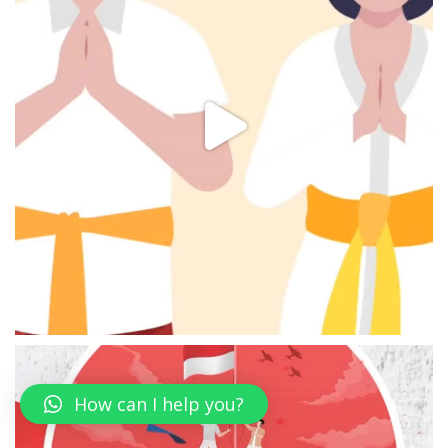
How can I help you?