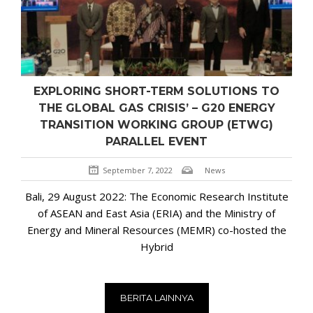
EXPLORING SHORT-TERM SOLUTIONS TO
THE GLOBAL GAS CRISIS’ – G20 ENERGY
TRANSITION WORKING GROUP (ETWG)
PARALLEL EVENT
September 7, 2022
News
Bali, 29 August 2022: The Economic Research Institute
of ASEAN and East Asia (ERIA) and the Ministry of
Energy and Mineral Resources (MEMR) co-hosted the
Hybrid
BERITA LAINNYA